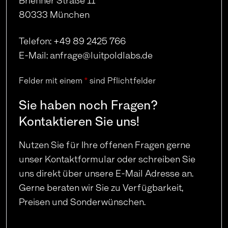
80333 München
Telefon: +49 89 2425 766
E-Mail: anfrage@luitpoldlabs.de
Felder mit einem
*
sind Pflichtfelder
Sie haben noch Fragen?
Kontaktieren Sie uns!
Nutzen Sie für Ihre offenen Fragen gerne
unser Kontaktformular oder schreiben Sie
uns direkt über unsere E-Mail Adresse an.
Gerne beraten wir Sie zu Verfügbarkeit,
Preisen und Sonderwünschen.