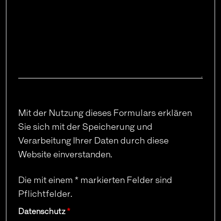
Mit der Nutzung dieses Formulars erklären
Sie sich mit der Speicherung und
Verarbeitung Ihrer Daten durch diese
Website einverstanden.
Die mit einem * markierten Felder sind
Pflichtfelder.
Datenschutz
*